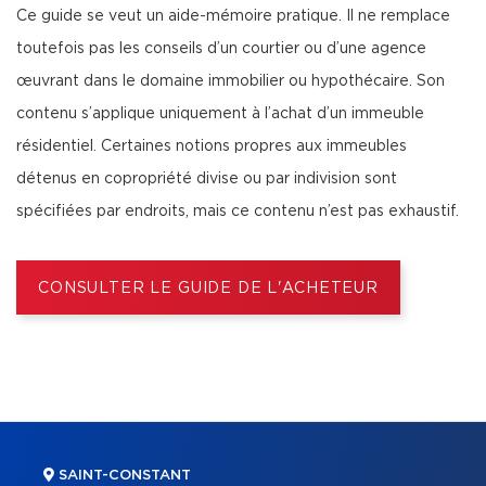
Ce guide se veut un aide-mémoire pratique. Il ne remplace
toutefois pas les conseils d’un courtier ou d’une agence
œuvrant dans le domaine immobilier ou hypothécaire. Son
contenu s’applique uniquement à l’achat d’un immeuble
résidentiel. Certaines notions propres aux immeubles
détenus en copropriété divise ou par indivision sont
spécifiées par endroits, mais ce contenu n’est pas exhaustif.
CONSULTER LE GUIDE DE L'ACHETEUR
SAINT-CONSTANT