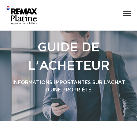
GUIDE DE
L'ACHETEUR
INFORMATIONS IMPORTANTES SUR L’ACHAT
D’UNE PROPRIÉTÉ