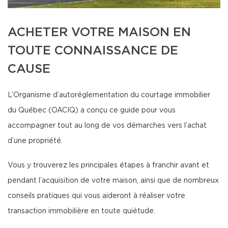
ACHETER VOTRE MAISON EN
TOUTE CONNAISSANCE DE
CAUSE
L’Organisme d’autoréglementation du courtage immobilier
du Québec (OACIQ) a conçu ce guide pour vous
accompagner tout au long de vos démarches vers l’achat
d’une propriété.
Vous y trouverez les principales étapes à franchir avant et
pendant l’acquisition de votre maison, ainsi que de nombreux
conseils pratiques qui vous aideront à réaliser votre
transaction immobilière en toute quiétude.