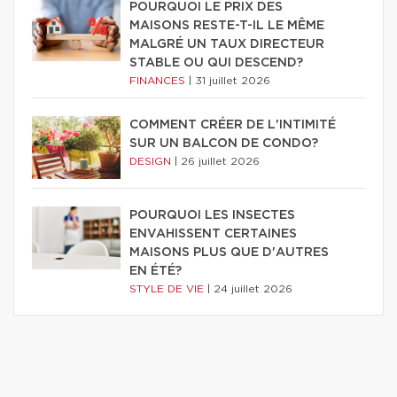
POURQUOI LE PRIX DES
MAISONS RESTE-T-IL LE MÊME
MALGRÉ UN TAUX DIRECTEUR
STABLE OU QUI DESCEND?
FINANCES
|
31 juillet 2026
COMMENT CRÉER DE L'INTIMITÉ
SUR UN BALCON DE CONDO?
DESIGN
|
26 juillet 2026
POURQUOI LES INSECTES
ENVAHISSENT CERTAINES
MAISONS PLUS QUE D'AUTRES
EN ÉTÉ?
STYLE DE VIE
|
24 juillet 2026