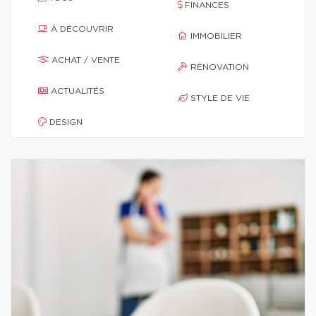
FINANCES
À DÉCOUVRIR
IMMOBILIER
ACHAT / VENTE
RÉNOVATION
ACTUALITÉS
STYLE DE VIE
DESIGN