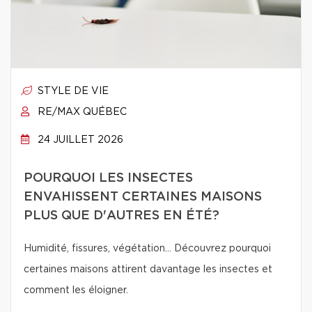
STYLE DE VIE
RE/MAX QUÉBEC
24 JUILLET 2026
POURQUOI LES INSECTES
ENVAHISSENT CERTAINES MAISONS
PLUS QUE D'AUTRES EN ÉTÉ?
Humidité, fissures, végétation… Découvrez pourquoi
certaines maisons attirent davantage les insectes et
comment les éloigner.