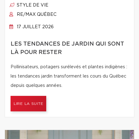
STYLE DE VIE
RE/MAX QUÉBEC
17 JUILLET 2026
LES TENDANCES DE JARDIN QUI SONT
LÀ POUR RESTER
Pollinisateurs, potagers surélevés et plantes indigènes :
les tendances jardin transforment les cours du Québec
depuis quelques années.
LIRE LA SUITE