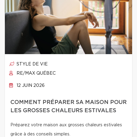
STYLE DE VIE
RE/MAX QUÉBEC
12 JUIN 2026
COMMENT PRÉPARER SA MAISON POUR
LES GROSSES CHALEURS ESTIVALES
Préparez votre maison aux grosses chaleurs estivales
grâce à des conseils simples.