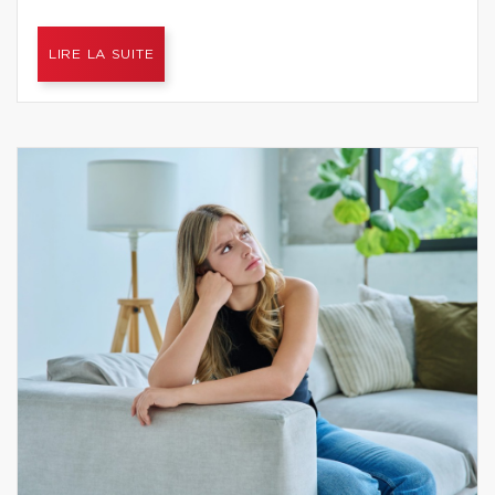
LIRE LA SUITE