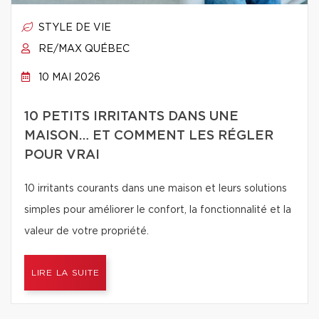
STYLE DE VIE
RE/MAX QUÉBEC
10 MAI 2026
10 PETITS IRRITANTS DANS UNE
MAISON… ET COMMENT LES RÉGLER
POUR VRAI
10 irritants courants dans une maison et leurs solutions
simples pour améliorer le confort, la fonctionnalité et la
valeur de votre propriété.
LIRE LA SUITE