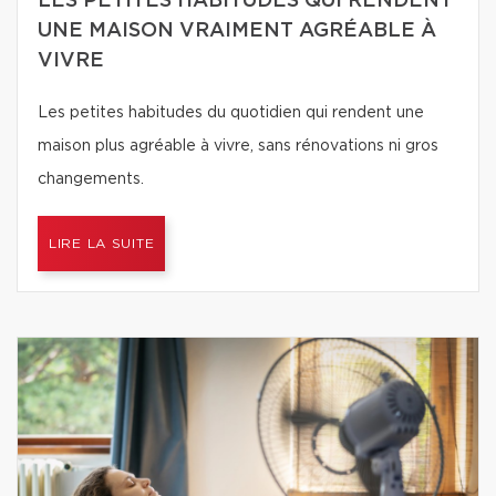
LES PETITES HABITUDES QUI RENDENT
UNE MAISON VRAIMENT AGRÉABLE À
VIVRE
Les petites habitudes du quotidien qui rendent une
maison plus agréable à vivre, sans rénovations ni gros
changements.
LIRE LA SUITE