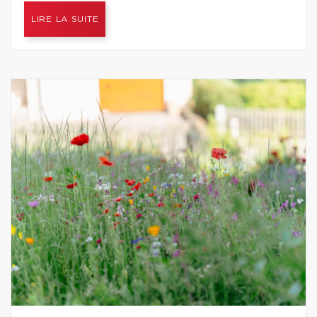
LIRE LA SUITE