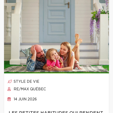
STYLE DE VIE
RE/MAX QUÉBEC
14 JUIN 2026