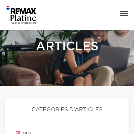
ARTICLES
CATÉGORIES D'ARTICLES
TOUS